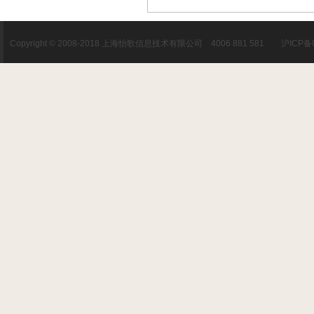
Copyright © 2008-2018 上海怡歌信息技术有限公司 4006 881 581 沪ICP备