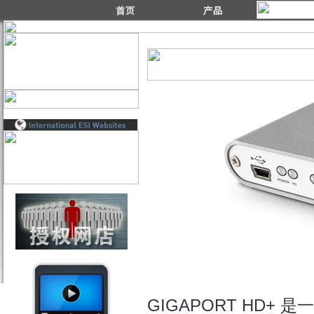
GIGAPORT HD+