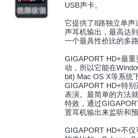
USB声卡。
它提供了8路独立单声
声耳机输出，最高达到2
一个最具性价比的多
GIGAPORT HD+最
动，所以它能在Windows XP 
bit) Mac OS 
GIGAPORT HD
表演。最简单的方法就
特效，通过GIGAPO
置耳机输出来监听和
GIGAPORT HD