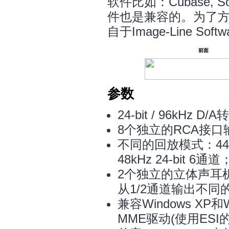
软件比如：Cubase, S
件也是兼容的。为了方
自于Image-Line So
前面
参数
24-bit / 96kHz D/
8个独立的RCA接口
不同的回放模式：44.1kH
48kHz 24-bit 6通道
2个独立的立体声耳
从1/2通道输出不
兼容Windows XP和W
MME驱动(使用ESI